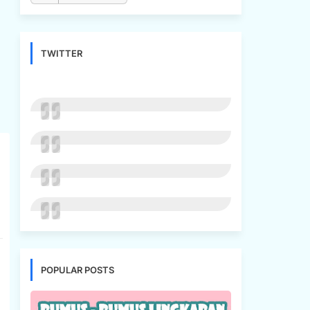
TWITTER
POPULAR POSTS