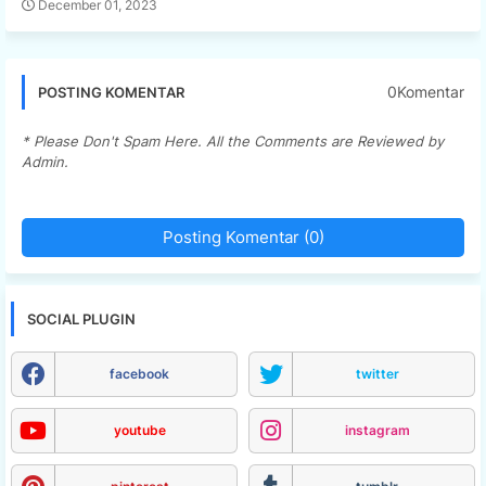
December 01, 2023
0Komentar
POSTING KOMENTAR
* Please Don't Spam Here. All the Comments are Reviewed by
Admin.
Posting Komentar (0)
SOCIAL PLUGIN
facebook
twitter
youtube
instagram