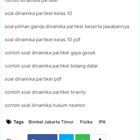
rumus dinamika partikel
soal dinamika partikel kelas 10
soal pilihan ganda dinamika partikel beserta jawabannya
soal dinamika partikel kelas 10 pdf
contoh soal dinamika partikel gaya gesek
contoh soal dinamika partikel bidang datar
soal dinamika partikel pdf
contoh soal dinamika partikel brainly
contoh soal dinamika hukum newton
Tags
Bimbel Jakarta Timur
Fisika
IPA