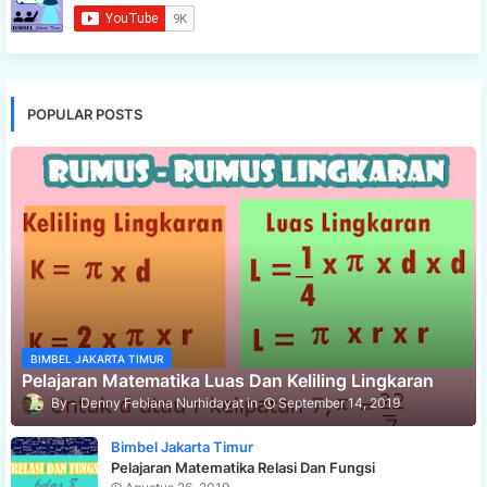
POPULAR POSTS
BIMBEL JAKARTA TIMUR
Pelajaran Matematika Luas Dan Keliling Lingkaran
Denny Febiana Nurhidayat
September 14, 2019
Bimbel Jakarta Timur
Pelajaran Matematika Relasi Dan Fungsi