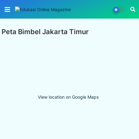
Peta Bimbel Jakarta Timur
View location on Google Maps