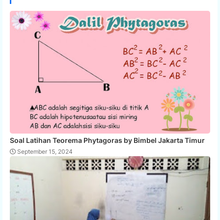
Soal Latihan Teorema Phytagoras by Bimbel Jakarta Timur
September 15, 2024