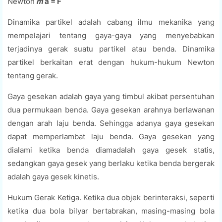
Newton
m
a = F
Dinamika partikel adalah cabang ilmu mekanika yang
mempelajari tentang gaya-gaya yang menyebabkan
terjadinya gerak suatu partikel atau benda. Dinamika
partikel berkaitan erat dengan hukum-hukum Newton
tentang gerak.
Gaya gesekan adalah gaya yang timbul akibat persentuhan
dua permukaan benda. Gaya gesekan arahnya berlawanan
dengan arah laju benda. Sehingga adanya gaya gesekan
dapat memperlambat laju benda. Gaya gesekan yang
dialami ketika benda diamadalah gaya gesek statis,
sedangkan gaya gesek yang berlaku ketika benda bergerak
adalah gaya gesek kinetis.
Hukum Gerak Ketiga. Ketika dua objek berinteraksi, seperti
ketika dua bola bilyar bertabrakan, masing-masing bola