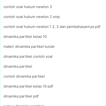
contoh soal hukum newton 3
contoh soal hukum newton 2 smp
contoh soal hukum newton 1 2, 3 dan pembahasannya pdf
dinamika partikel kelas 10
materi dinamika partikel kuliah
dinamika partikel contoh soal
dinamika partikel
contoh dinamika partikel
dinamika partikel kelas 10 pdf
dinamika partikel pdf