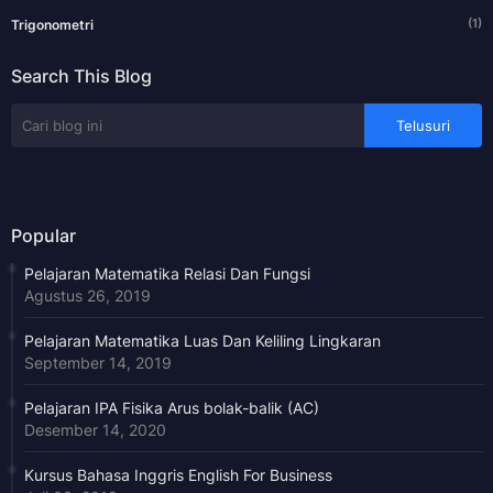
(1)
Trigonometri
Search This Blog
Popular
Pelajaran Matematika Relasi Dan Fungsi
Agustus 26, 2019
Pelajaran Matematika Luas Dan Keliling Lingkaran
September 14, 2019
Pelajaran IPA Fisika Arus bolak-balik (AC)
Desember 14, 2020
Kursus Bahasa Inggris English For Business