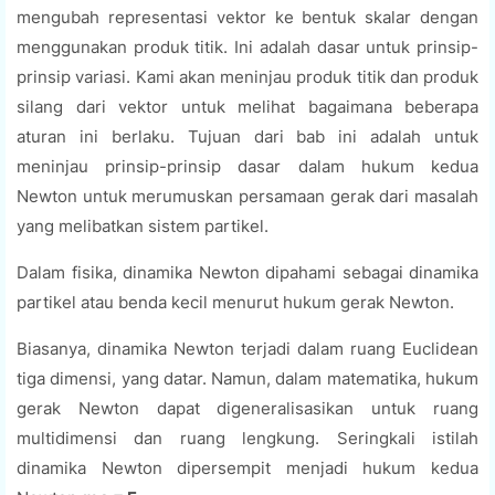
mengubah representasi vektor ke bentuk skalar dengan
menggunakan produk titik. Ini adalah dasar untuk prinsip-
prinsip variasi. Kami akan meninjau produk titik dan produk
silang dari vektor untuk melihat bagaimana beberapa
aturan ini berlaku. Tujuan dari bab ini adalah untuk
meninjau prinsip-prinsip dasar dalam hukum kedua
Newton untuk merumuskan persamaan gerak dari masalah
yang melibatkan sistem partikel.
Dalam fisika, dinamika Newton dipahami sebagai dinamika
partikel atau benda kecil menurut hukum gerak Newton.
Biasanya, dinamika Newton terjadi dalam ruang Euclidean
tiga dimensi, yang datar. Namun, dalam matematika, hukum
gerak Newton dapat digeneralisasikan untuk ruang
multidimensi dan ruang lengkung. Seringkali istilah
dinamika Newton dipersempit menjadi hukum kedua