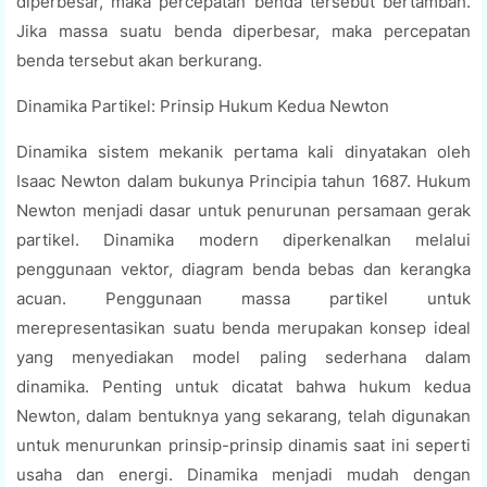
diperbesar, maka percepatan benda tersebut bertambah.
Jika massa suatu benda diperbesar, maka percepatan
benda tersebut akan berkurang.
Dinamika Partikel: Prinsip Hukum Kedua Newton
Dinamika sistem mekanik pertama kali dinyatakan oleh
Isaac Newton dalam bukunya Principia tahun 1687. Hukum
Newton menjadi dasar untuk penurunan persamaan gerak
partikel. Dinamika modern diperkenalkan melalui
penggunaan vektor, diagram benda bebas dan kerangka
acuan. Penggunaan massa partikel untuk
merepresentasikan suatu benda merupakan konsep ideal
yang menyediakan model paling sederhana dalam
dinamika. Penting untuk dicatat bahwa hukum kedua
Newton, dalam bentuknya yang sekarang, telah digunakan
untuk menurunkan prinsip-prinsip dinamis saat ini seperti
usaha dan energi. Dinamika menjadi mudah dengan