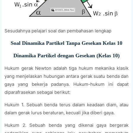
Sesudahnya pelajari soal dan pembahasan lengkap
Soal Dinamika Partikel Tanpa Gesekan Kelas 10
Dinamika Partikel dengan Gesekan (Kelas 10)
Hukum gerak Newton adalah tiga hukum mekanika klasik
yang menjelaskan hubungan antara gerak suatu benda dan
gaya yang bekerja padanya. Hukum-hukum ini dapat
diparafrasekan sebagai berikut:
Hukum 1. Sebuah benda terus dalam keadaan diam, atau
dalam gerak lurus beraturan, kecuali jika diberi gaya.
Hukum 2. Sebuah benda yang dikenai gaya bergerak