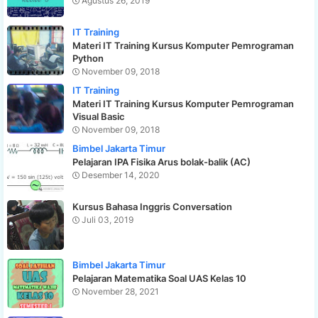
Agustus 26, 2019
IT Training
Materi IT Training Kursus Komputer Pemrograman
Python
November 09, 2018
IT Training
Materi IT Training Kursus Komputer Pemrograman
Visual Basic
November 09, 2018
Bimbel Jakarta Timur
Pelajaran IPA Fisika Arus bolak-balik (AC)
Desember 14, 2020
Kursus Bahasa Inggris Conversation
Juli 03, 2019
Bimbel Jakarta Timur
Pelajaran Matematika Soal UAS Kelas 10
November 28, 2021