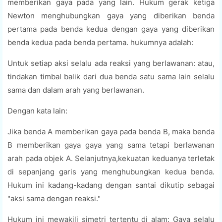
memberikan gaya pada yang lain. Hukum gerak ketiga
Newton menghubungkan gaya yang diberikan benda
pertama pada benda kedua dengan gaya yang diberikan
benda kedua pada benda pertama. hukumnya adalah:
Untuk setiap aksi selalu ada reaksi yang berlawanan: atau,
tindakan timbal balik dari dua benda satu sama lain selalu
sama dan dalam arah yang berlawanan.
Dengan kata lain:
Jika benda A memberikan gaya pada benda B, maka benda
B memberikan gaya gaya yang sama tetapi berlawanan
arah pada objek A. Selanjutnya,kekuatan keduanya terletak
di sepanjang garis yang menghubungkan kedua benda.
Hukum ini kadang-kadang dengan santai dikutip sebagai
"aksi sama dengan reaksi."
Hukum ini mewakili simetri tertentu di alam: Gaya selalu