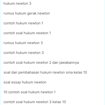
hukum newton 3
rumus hukum gerak newton
contoh hukum newton 1
contoh soal hukum newton 1
rumus hukum newton 3
contoh hukum newton 3
contoh soal hukum newton 2 dan jawabannya
soal dan pembahasan hukum newton sma kelas 10
soal essay hukum newton
10 contoh soal hukum newton 1
contoh soal hukum newton 3 kelas 10