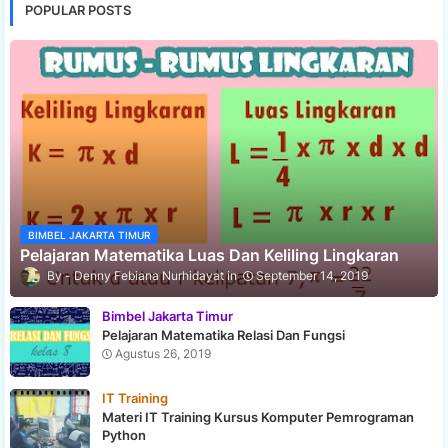
POPULAR POSTS
BIMBEL JAKARTA TIMUR
Pelajaran Matematika Luas Dan Keliling Lingkaran
Denny Febiana Nurhidayat
September 14, 2019
Bimbel Jakarta Timur
Pelajaran Matematika Relasi Dan Fungsi
Agustus 26, 2019
IT Training
Materi IT Training Kursus Komputer Pemrograman
Python