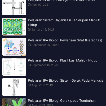
April 07, 2021
Pelajaran Sistem Organisasi Kehidupan Mahluk
Hidup
January 19, 2021
Pelajaran IPA Biologi Pewarisan Sifat (Hereditas)
September 20, 2020
Pelajaran IPA Biologi Klasifikasi Mahluk Hidup
September 15, 2020
Pelajaran IPA Biologi Sistem Gerak Pada Manusia
August 13, 2019
Pelajaran IPA Biologi Gerak pada Tumbuhan
August 09, 2019