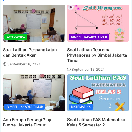
ARITMATIKA
BIMBEL JAKARTA TIMUR
Soal Latihan Perpangkatan
Soal Latihan Teorema
dan Bentuk Akar
Phytagoras by Bimbel Jakarta
Timur
September 16, 2024
September 15, 2024
BIMBEL JAKARTA TIMUR
MATEMATIKA
Ada Berapa Persegi ? by
Soal Latihan PAS Matematika
Bimbel Jakarta Timur
Kelas 5 Semester 2