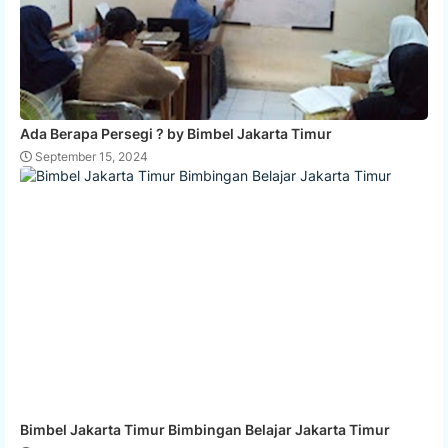
Ada Berapa Persegi ? by Bimbel Jakarta Timur
September 15, 2024
Bimbel Jakarta Timur Bimbingan Belajar Jakarta Timur