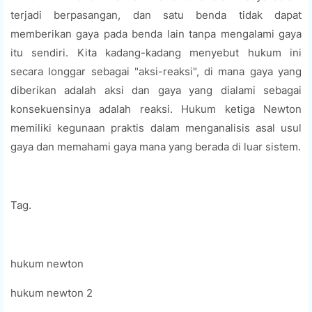
terjadi berpasangan, dan satu benda tidak dapat
memberikan gaya pada benda lain tanpa mengalami gaya
itu sendiri. Kita kadang-kadang menyebut hukum ini
secara longgar sebagai "aksi-reaksi", di mana gaya yang
diberikan adalah aksi dan gaya yang dialami sebagai
konsekuensinya adalah reaksi. Hukum ketiga Newton
memiliki kegunaan praktis dalam menganalisis asal usul
gaya dan memahami gaya mana yang berada di luar sistem.
Tag.
hukum newton
hukum newton 2