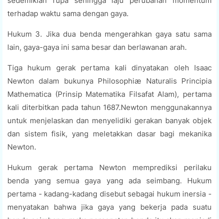
sedemikian rupa sehingga laju perubahan momentum
terhadap waktu sama dengan gaya.
Hukum 3. Jika dua benda mengerahkan gaya satu sama
lain, gaya-gaya ini sama besar dan berlawanan arah.
Tiga hukum gerak pertama kali dinyatakan oleh Isaac
Newton dalam bukunya Philosophiæ Naturalis Principia
Mathematica (Prinsip Matematika Filsafat Alam), pertama
kali diterbitkan pada tahun 1687.Newton menggunakannya
untuk menjelaskan dan menyelidiki gerakan banyak objek
dan sistem fisik, yang meletakkan dasar bagi mekanika
Newton.
Hukum gerak pertama Newton memprediksi perilaku
benda yang semua gaya yang ada seimbang. Hukum
pertama - kadang-kadang disebut sebagai hukum inersia -
menyatakan bahwa jika gaya yang bekerja pada suatu