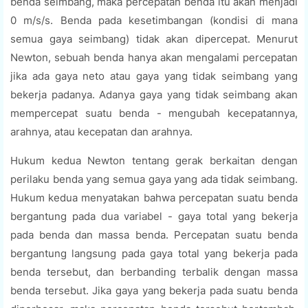
benda seimbang, maka percepatan benda itu akan menjadi
0 m/s/s. Benda pada kesetimbangan (kondisi di mana
semua gaya seimbang) tidak akan dipercepat. Menurut
Newton, sebuah benda hanya akan mengalami percepatan
jika ada gaya neto atau gaya yang tidak seimbang yang
bekerja padanya. Adanya gaya yang tidak seimbang akan
mempercepat suatu benda - mengubah kecepatannya,
arahnya, atau kecepatan dan arahnya.
Hukum kedua Newton tentang gerak berkaitan dengan
perilaku benda yang semua gaya yang ada tidak seimbang.
Hukum kedua menyatakan bahwa percepatan suatu benda
bergantung pada dua variabel - gaya total yang bekerja
pada benda dan massa benda. Percepatan suatu benda
bergantung langsung pada gaya total yang bekerja pada
benda tersebut, dan berbanding terbalik dengan massa
benda tersebut. Jika gaya yang bekerja pada suatu benda