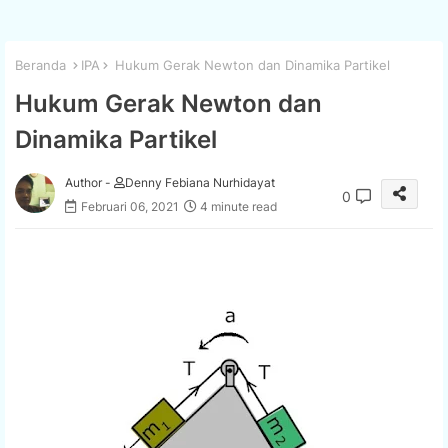
Beranda
IPA
Hukum Gerak Newton dan Dinamika Partikel
Hukum Gerak Newton dan
Dinamika Partikel
Author -
Denny Febiana Nurhidayat
0
Februari 06, 2021
4 minute read