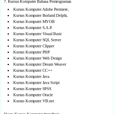
7. Kursus Komputer Bahasa Pemrograman
Kursus Komputer Adobe Premiere,
Kursus Komputer Borland Delphi,
Kursus Komputer MYOB
Kursus Komputer S.A.P.
Kursus Komputer Visual Basic
Kursus Komputer SQL Server
Kursus Komputer Clipper
Kursus Komputer PHP
Kursus Komputer Web Design
Kursus Komputer Dream Weaver
Kursus Komputer CC++
Kursus Komputer Java
Kursus Komputer Java Script
Kursus Komputer SPSS
Kursus Komputer Oracle
Kursus Komputer VB.net