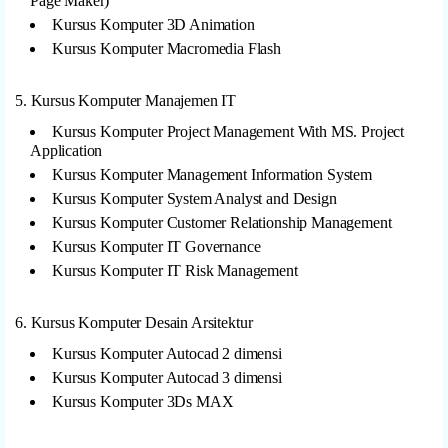
Page Maker)
Kursus Komputer 3D Animation
Kursus Komputer Macromedia Flash
5. Kursus Komputer Manajemen IT
Kursus Komputer Project Management With MS. Project
Application
Kursus Komputer Management Information System
Kursus Komputer System Analyst and Design
Kursus Komputer Customer Relationship Management
Kursus Komputer IT Governance
Kursus Komputer IT Risk Management
6. Kursus Komputer Desain Arsitektur
Kursus Komputer Autocad 2 dimensi
Kursus Komputer Autocad 3 dimensi
Kursus Komputer 3Ds MAX