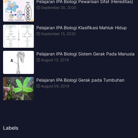
Pelajaran IPA Biologi Pewarisan Sifat (Hereditas)
September 20, 2020
Pelajaran IPA Biologi Klasifikasi Mahluk Hidup
September 15, 2020
Pelajaran IPA Biologi Sistem Gerak Pada Manusia
August 13, 2019
Pelajaran IPA Biologi Gerak pada Tumbuhan
August 09, 2019
Labels