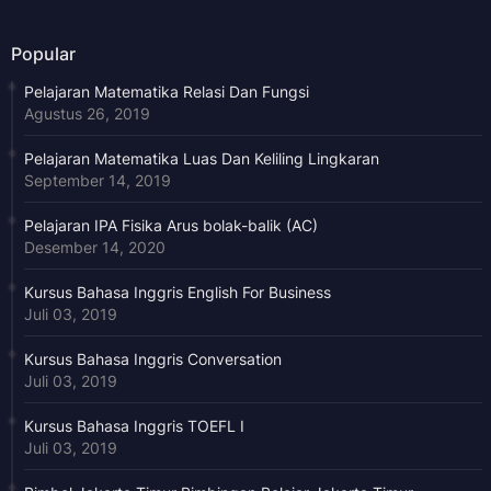
Popular
Pelajaran Matematika Relasi Dan Fungsi
Agustus 26, 2019
Pelajaran Matematika Luas Dan Keliling Lingkaran
September 14, 2019
Pelajaran IPA Fisika Arus bolak-balik (AC)
Desember 14, 2020
Kursus Bahasa Inggris English For Business
Juli 03, 2019
Kursus Bahasa Inggris Conversation
Juli 03, 2019
Kursus Bahasa Inggris TOEFL I
Juli 03, 2019