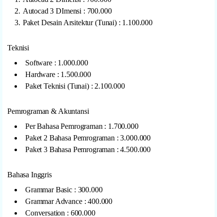
Autocad 3 DImensi : 700.000
Paket Desain Arsitektur (Tunai) : 1.100.000
Teknisi
Software : 1.000.000
Hardware : 1.500.000
Paket Teknisi (Tunai) : 2.100.000
Pemrograman & Akuntansi
Per Bahasa Pemrograman : 1.700.000
Paket 2 Bahasa Pemrograman : 3.000.000
Paket 3 Bahasa Pemrograman : 4.500.000
Bahasa Inggris
Grammar Basic : 300.000
Grammar Advance : 400.000
Conversation : 600.000