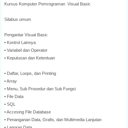
Kursus Komputer Pemrograman Visual Basic
Silabus umum
Pengantar Visual Basic
• Kontrol Lainnya
• Variabel dan Operator
• Keputusan dan Ketentuan
• Daftar, Loops, dan Printing
• Array
• Menu, Sub Prosedur dan Sub Fungsi
• File Data
• SQL
• Accesing File Database
• Penanganan Data, Grafis, dan Multimedia Lanjutan
• Laporan Data