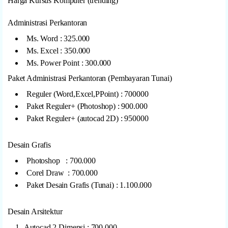
Harga Kursus Komputer (trending)
Administrasi Perkantoran
Ms. Word : 325.000
Ms. Excel : 350.000
Ms. Power Point : 300.000
Paket Administrasi Perkantoran (Pembayaran Tunai)
Reguler (Word,Excel,PPoint) : 700000
Paket Reguler+ (Photoshop) : 900.000
Paket Reguler+ (autocad 2D) : 950000
Desain Grafis
Photoshop : 700.000
Corel Draw : 700.000
Paket Desain Grafis (Tunai) : 1.100.000
Desain Arsitektur
Autocad 2 Dimensi : 700.000