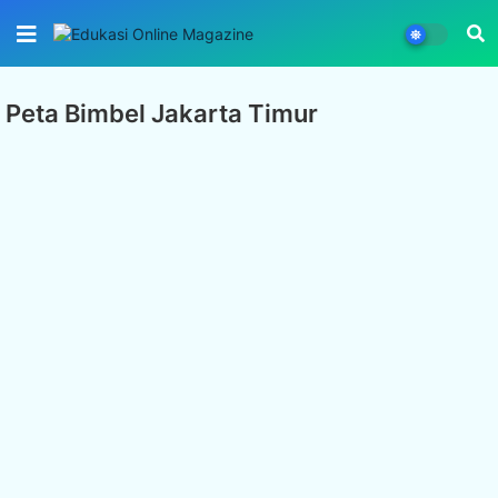
Peta Bimbel Jakarta Timur