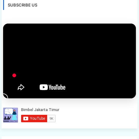
SUBSCRIBE US