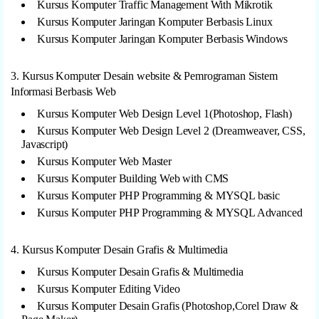
Kursus Komputer Traffic Management With Mikrotik
Kursus Komputer Jaringan Komputer Berbasis Linux
Kursus Komputer Jaringan Komputer Berbasis Windows
3. Kursus Komputer Desain website & Pemrograman Sistem
Informasi Berbasis Web
Kursus Komputer Web Design Level 1(Photoshop, Flash)
Kursus Komputer Web Design Level 2 (Dreamweaver, CSS,
Javascript)
Kursus Komputer Web Master
Kursus Komputer Building Web with CMS
Kursus Komputer PHP Programming & MYSQL basic
Kursus Komputer PHP Programming & MYSQL Advanced
4. Kursus Komputer Desain Grafis & Multimedia
Kursus Komputer Desain Grafis & Multimedia
Kursus Komputer Editing Video
Kursus Komputer Desain Grafis (Photoshop,Corel Draw &