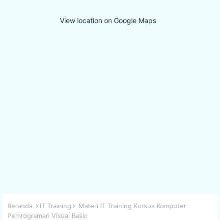
View location on Google Maps
Beranda
IT Training
Materi IT Training Kursus Komputer
Pemrograman Visual Basic