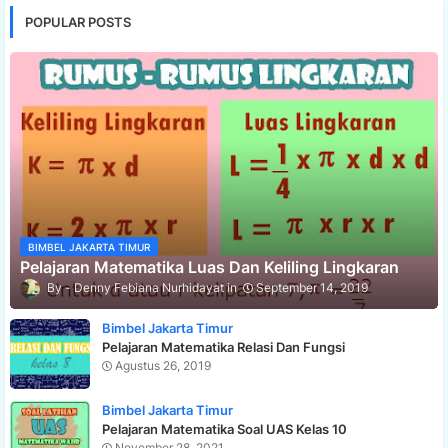
POPULAR POSTS
BIMBEL JAKARTA TIMUR
Pelajaran Matematika Luas Dan Keliling Lingkaran
Denny Febiana Nurhidayat
September 14, 2019
Bimbel Jakarta Timur
Pelajaran Matematika Relasi Dan Fungsi
Agustus 26, 2019
Bimbel Jakarta Timur
Pelajaran Matematika Soal UAS Kelas 10
November 28, 2021