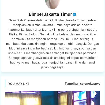
Bimbel Jakarta Timur
Saya Diah Kusumastuti. pemilik Bimbel Jakarta Timur., selain
menjalankan Bimbel Jakarta Timur, saya adalah pecinta
matematika, juga tertarik untuk ilmu pengetahuan lain seperti
Fisika, Kimia, Biologi. Semakin kita belajar dan menggali ilmu
semakin kita menyadari betapa luas ilmu Allah sekaligus
membuat kita semakin ingin mengeksplor lebih banyak. Dengan
blog ini saya ingin berbagi sedikit ilmu yang saya punya dan
untuk terus membangkitkan semangat belajar para pembaca.
Semoga apa yang saya tulis dalam blog ini dapat bermanfaat
bagi yang membaca, juga menjadi tambahan ilmu dan amal
jariah bagi saya.
Tampilkan selengkapnya
YOU MAY LIKE