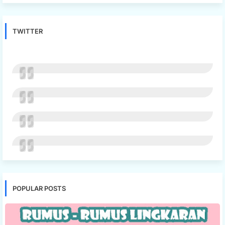
TWITTER
POPULAR POSTS