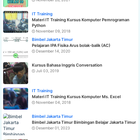
IT Training
Materi IT Training Kursus Komputer Pemrograman
Python
November 09, 2018
Bimbel Jakarta Timur
Pelajaran IPA Fisika Arus bolak-balik (AC)
Desember 14, 2020
Kursus Bahasa Inggris Conversation
Juli 03, 2019
IT Training
Materi IT Training Kursus Komputer Ms. Excel
November 04, 2018
Bimbel Jakarta Timur
Bimbel Jakarta Timur Bimbingan Belajar Jakarta Timur
Desember 01, 2023