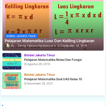
BIMBEL JAKARTA TIMUR
Pelajaran Matematika Luas Dan Keliling Lingkaran
Denny Febiana Nurhidayat
September 14, 2019
Bimbel Jakarta Timur
Pelajaran Matematika Relasi Dan Fungsi
Agustus 26, 2019
Bimbel Jakarta Timur
Pelajaran Matematika Soal UAS Kelas 10
November 28, 2021