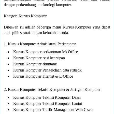
dengan perkembangan teknologi komputer.
Kategori Kursus Komputer
Dibawah ini adalah beberapa menu Kursus Komputer yang dapat
anda pilih sesuai dengan kebutuhan anda.
1. Kursus Komputer Administrasi Perkantoran
Kursus Komputer perkantoran Ms Office
Kursus Komputer isasi kearsipan
Kursus Komputer akuntansi
Kursus Komputer Pengelolaan data statistik
Kursus Komputer Internet & E-Office
2. Kursus Komputer Teknisi Komputer & Jaringan Komputer
Kursus Komputer Teknisi Komputer Dasar
Kursus Komputer Teknisi Komputer Lanjut
Kursus Komputer Traffic Management With Cisco