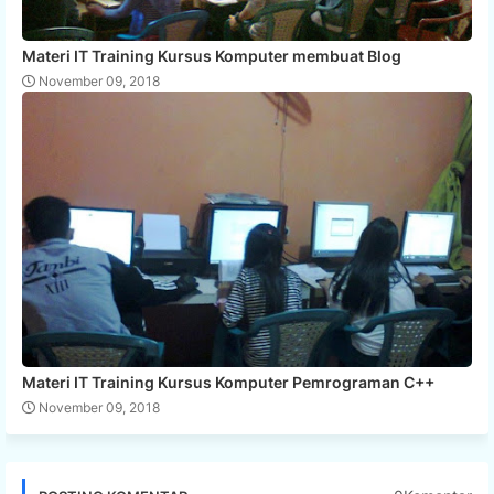
Materi IT Training Kursus Komputer membuat Blog
November 09, 2018
Materi IT Training Kursus Komputer Pemrograman C++
November 09, 2018