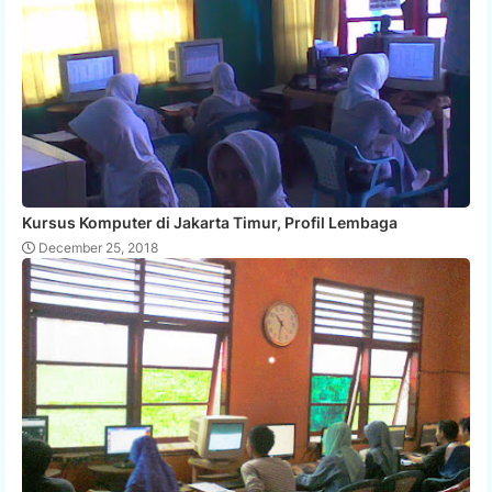
Kursus Komputer di Jakarta Timur, Profil Lembaga
December 25, 2018