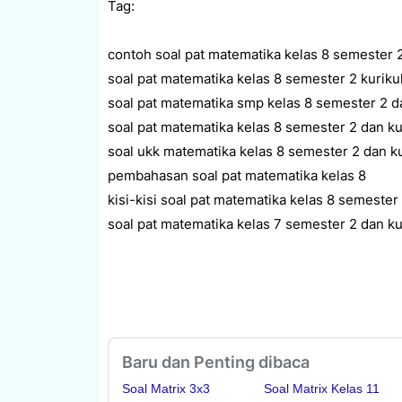
Tag:
contoh soal pat matematika kelas 8 semester 
soal pat matematika kelas 8 semester 2 kurik
soal pat matematika smp kelas 8 semester 2 
soal pat matematika kelas 8 semester 2 dan k
soal ukk matematika kelas 8 semester 2 dan k
pembahasan soal pat matematika kelas 8
kisi-kisi soal pat matematika kelas 8 semeste
soal pat matematika kelas 7 semester 2 dan ku
Baru dan Penting dibaca
Soal Matrix 3x3
Soal Matrix Kelas 11