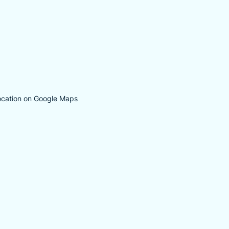
ocation on Google Maps