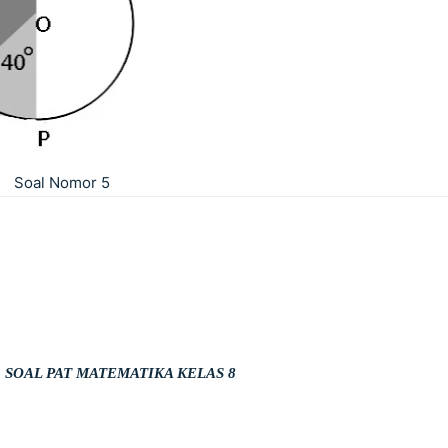
Soal Nomor 5
:
SOAL PAT MATEMATIKA KELAS 8