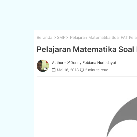
Beranda
SMP
Pelajaran Matematika Soal PAT Kela
Pelajaran Matematika Soal 
Author -
Denny Febiana Nurhidayat
Mei 16, 2018
2 minute read