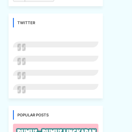
TWITTER
POPULAR POSTS