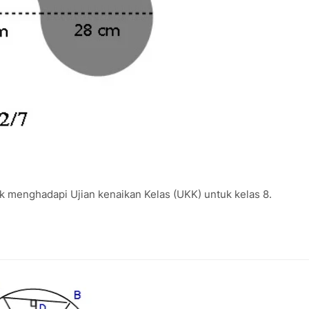
tuk menghadapi Ujian kenaikan Kelas (UKK) untuk kelas 8.