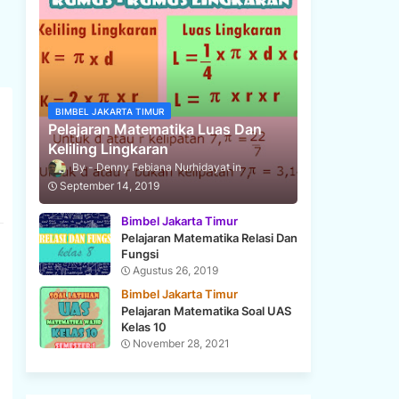
BIMBEL JAKARTA TIMUR
Pelajaran Matematika Luas Dan
Keliling Lingkaran
Denny Febiana Nurhidayat
September 14, 2019
Bimbel Jakarta Timur
Pelajaran Matematika Relasi Dan
Fungsi
Agustus 26, 2019
Bimbel Jakarta Timur
Pelajaran Matematika Soal UAS
Kelas 10
November 28, 2021