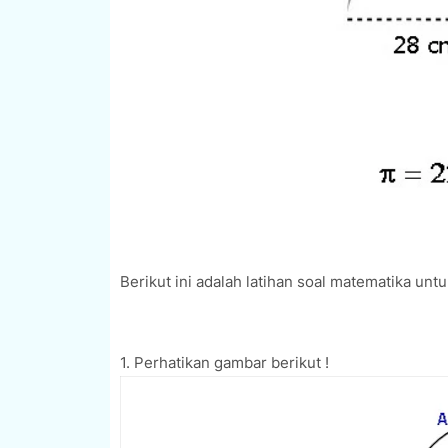
Berikut ini adalah latihan soal matematika un
1. Perhatikan gambar berikut !