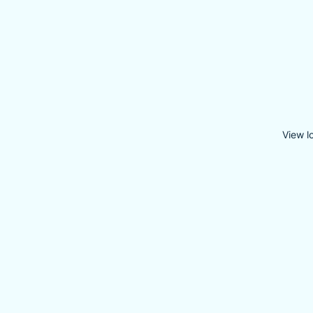
View l