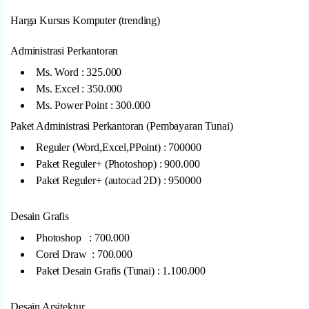
Harga Kursus Komputer (trending)
Administrasi Perkantoran
Ms. Word : 325.000
Ms. Excel : 350.000
Ms. Power Point : 300.000
Paket Administrasi Perkantoran (Pembayaran Tunai)
Reguler (Word,Excel,PPoint) : 700000
Paket Reguler+ (Photoshop) : 900.000
Paket Reguler+ (autocad 2D) : 950000
Desain Grafis
Photoshop : 700.000
Corel Draw : 700.000
Paket Desain Grafis (Tunai) : 1.100.000
Desain Arsitektur