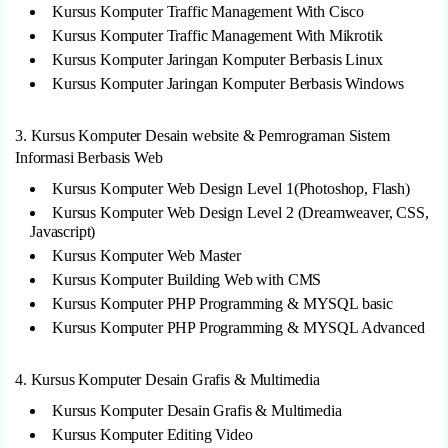
Kursus Komputer Traffic Management With Cisco
Kursus Komputer Traffic Management With Mikrotik
Kursus Komputer Jaringan Komputer Berbasis Linux
Kursus Komputer Jaringan Komputer Berbasis Windows
3. Kursus Komputer Desain website & Pemrograman Sistem
Informasi Berbasis Web
Kursus Komputer Web Design Level 1(Photoshop, Flash)
Kursus Komputer Web Design Level 2 (Dreamweaver, CSS,
Javascript)
Kursus Komputer Web Master
Kursus Komputer Building Web with CMS
Kursus Komputer PHP Programming & MYSQL basic
Kursus Komputer PHP Programming & MYSQL Advanced
4. Kursus Komputer Desain Grafis & Multimedia
Kursus Komputer Desain Grafis & Multimedia
Kursus Komputer Editing Video