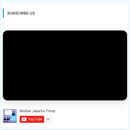
SUBSCRIBE US