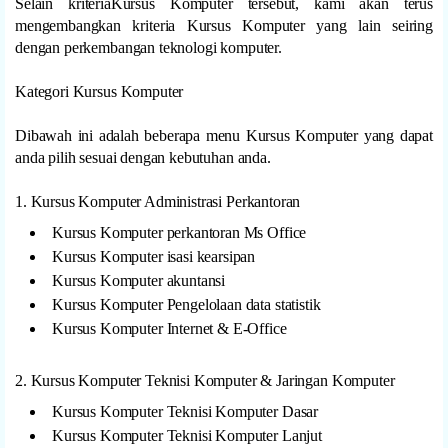
Selain kriteriaKursus Komputer tersebut, kami akan terus
mengembangkan kriteria Kursus Komputer yang lain seiring
dengan perkembangan teknologi komputer.
Kategori Kursus Komputer
Dibawah ini adalah beberapa menu Kursus Komputer yang dapat
anda pilih sesuai dengan kebutuhan anda.
1. Kursus Komputer Administrasi Perkantoran
Kursus Komputer perkantoran Ms Office
Kursus Komputer isasi kearsipan
Kursus Komputer akuntansi
Kursus Komputer Pengelolaan data statistik
Kursus Komputer Internet & E-Office
2. Kursus Komputer Teknisi Komputer & Jaringan Komputer
Kursus Komputer Teknisi Komputer Dasar
Kursus Komputer Teknisi Komputer Lanjut