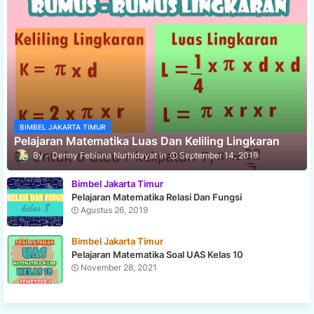
BIMBEL JAKARTA TIMUR
Pelajaran Matematika Luas Dan Keliling Lingkaran
Denny Febiana Nurhidayat
September 14, 2019
Bimbel Jakarta Timur
Pelajaran Matematika Relasi Dan Fungsi
Agustus 26, 2019
Bimbel Jakarta Timur
Pelajaran Matematika Soal UAS Kelas 10
November 28, 2021