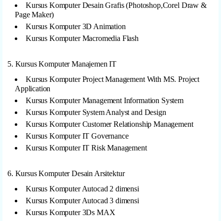
Kursus Komputer Desain Grafis (Photoshop,Corel Draw &
Page Maker)
Kursus Komputer 3D Animation
Kursus Komputer Macromedia Flash
5. Kursus Komputer Manajemen IT
Kursus Komputer Project Management With MS. Project
Application
Kursus Komputer Management Information System
Kursus Komputer System Analyst and Design
Kursus Komputer Customer Relationship Management
Kursus Komputer IT Governance
Kursus Komputer IT Risk Management
6. Kursus Komputer Desain Arsitektur
Kursus Komputer Autocad 2 dimensi
Kursus Komputer Autocad 3 dimensi
Kursus Komputer 3Ds MAX