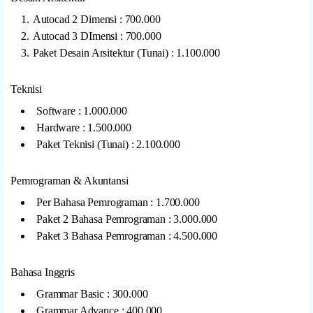
Autocad 2 Dimensi : 700.000
Autocad 3 DImensi : 700.000
Paket Desain Arsitektur (Tunai) : 1.100.000
Teknisi
Software : 1.000.000
Hardware : 1.500.000
Paket Teknisi (Tunai) : 2.100.000
Pemrograman & Akuntansi
Per Bahasa Pemrograman : 1.700.000
Paket 2 Bahasa Pemrograman : 3.000.000
Paket 3 Bahasa Pemrograman : 4.500.000
Bahasa Inggris
Grammar Basic : 300.000
Grammar Advance : 400.000