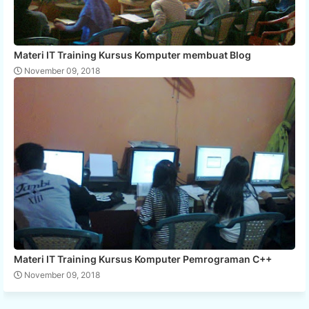
Materi IT Training Kursus Komputer membuat Blog
November 09, 2018
Materi IT Training Kursus Komputer Pemrograman C++
November 09, 2018