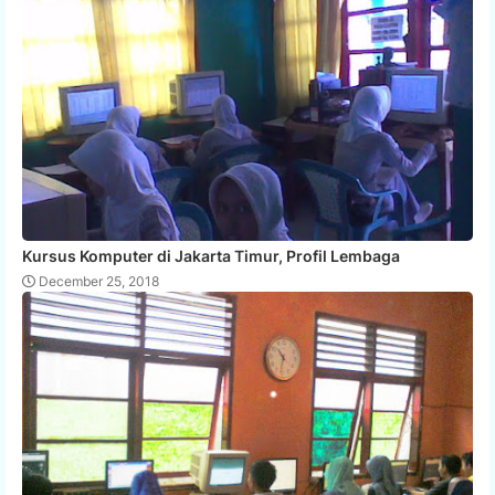
Kursus Komputer di Jakarta Timur, Profil Lembaga
December 25, 2018