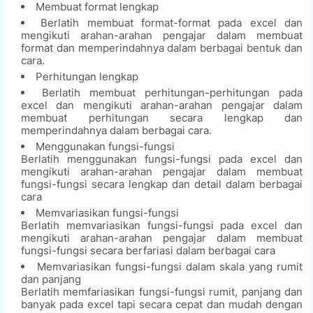
Membuat format lengkap
Berlatih membuat format-format pada excel dan
mengikuti arahan-arahan pengajar dalam membuat
format dan memperindahnya dalam berbagai bentuk dan
cara.
Perhitungan lengkap
Berlatih membuat perhitungan-perhitungan pada
excel dan mengikuti arahan-arahan pengajar dalam
membuat perhitungan secara lengkap dan
memperindahnya dalam berbagai cara.
Menggunakan fungsi-fungsi
Berlatih menggunakan fungsi-fungsi pada excel dan
mengikuti arahan-arahan pengajar dalam membuat
fungsi-fungsi secara lengkap dan detail dalam berbagai
cara
Memvariasikan fungsi-fungsi
Berlatih memvariasikan fungsi-fungsi pada excel dan
mengikuti arahan-arahan pengajar dalam membuat
fungsi-fungsi secara berfariasi dalam berbagai cara
Memvariasikan fungsi-fungsi dalam skala yang rumit
dan panjang
Berlatih memfariasikan fungsi-fungsi rumit, panjang dan
banyak pada excel tapi secara cepat dan mudah dengan