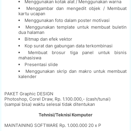
Menggunakan kotak alat / Menggunakan warna
Menggambar dan mengedit objek / Membuat
kartu ucapan
Menggunakan foto dalam poster motivasi
Menggunakan template untuk membuat buletin
dua halaman
Bitmap dan efek vektor
Kop surat dan gabungan data terkombinasi
Membuat brosur tiga panel untuk bisnis
mahasiswa
Presentasi slide
Menggunakan skrip dan makro untuk membuat
kalender
PAKET Graphic DESIGN
Photoshop, Corel Draw, Rp. 1.100.000,- (cash/tunai)
(sampai bisa) waktu selesai tidak ditentukan
Tehnisi/Teknisi Komputer
MAINTAINING SOFTWARE Rp. 1.000.000 20 x P