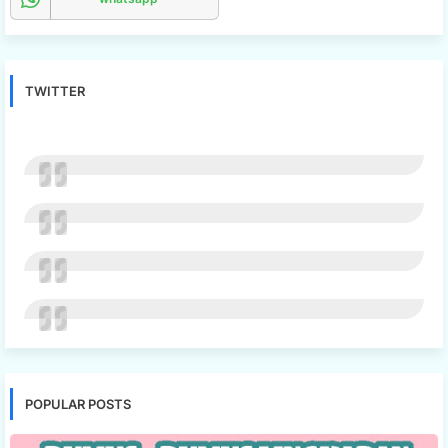
TWITTER
POPULAR POSTS