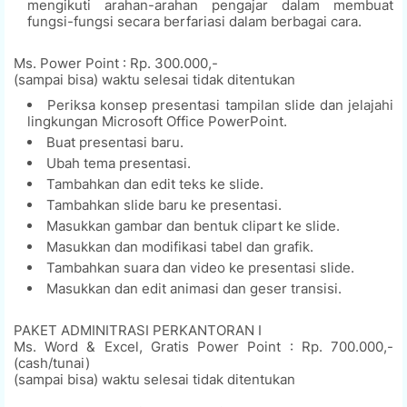
mengikuti arahan-arahan pengajar dalam membuat
fungsi-fungsi secara berfariasi dalam berbagai cara.
Ms. Power Point : Rp. 300.000,-
(sampai bisa) waktu selesai tidak ditentukan
Periksa konsep presentasi tampilan slide dan jelajahi
lingkungan Microsoft Office PowerPoint.
Buat presentasi baru.
Ubah tema presentasi.
Tambahkan dan edit teks ke slide.
Tambahkan slide baru ke presentasi.
Masukkan gambar dan bentuk clipart ke slide.
Masukkan dan modifikasi tabel dan grafik.
Tambahkan suara dan video ke presentasi slide.
Masukkan dan edit animasi dan geser transisi.
PAKET ADMINITRASI PERKANTORAN I
Ms. Word & Excel, Gratis Power Point : Rp. 700.000,-
(cash/tunai)
(sampai bisa) waktu selesai tidak ditentukan