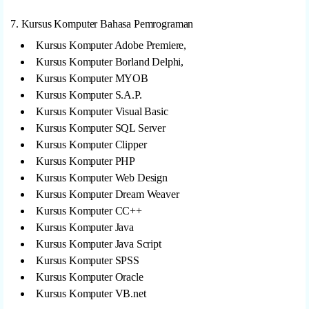
7. Kursus Komputer Bahasa Pemrograman
Kursus Komputer Adobe Premiere,
Kursus Komputer Borland Delphi,
Kursus Komputer MYOB
Kursus Komputer S.A.P.
Kursus Komputer Visual Basic
Kursus Komputer SQL Server
Kursus Komputer Clipper
Kursus Komputer PHP
Kursus Komputer Web Design
Kursus Komputer Dream Weaver
Kursus Komputer CC++
Kursus Komputer Java
Kursus Komputer Java Script
Kursus Komputer SPSS
Kursus Komputer Oracle
Kursus Komputer VB.net