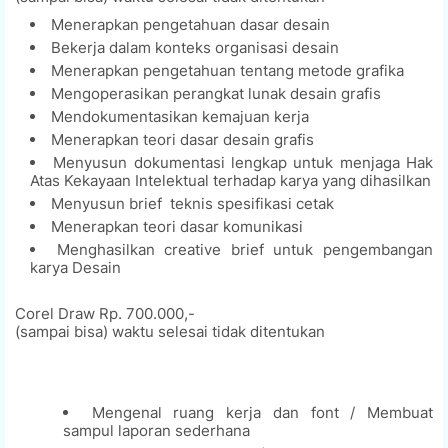
Menerapkan pengetahuan dasar desain
Bekerja dalam konteks organisasi desain
Menerapkan pengetahuan tentang metode grafika
Mengoperasikan perangkat lunak desain grafis
Mendokumentasikan kemajuan kerja
Menerapkan teori dasar desain grafis
Menyusun dokumentasi lengkap untuk menjaga Hak
Atas Kekayaan Intelektual terhadap karya yang dihasilkan
Menyusun brief teknis spesifikasi cetak
Menerapkan teori dasar komunikasi
Menghasilkan creative brief untuk pengembangan
karya Desain
Corel Draw Rp. 700.000,-
(sampai bisa) waktu selesai tidak ditentukan
Mengenal ruang kerja dan font / Membuat
sampul laporan sederhana