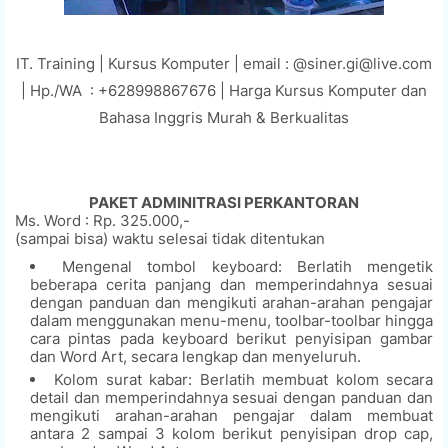
IT. Training | Kursus Komputer | email : @siner.gi@live.com
| Hp./WA : +628998867676 | Harga Kursus Komputer dan
Bahasa Inggris Murah & Berkualitas
PAKET ADMINITRASI PERKANTORAN
Ms. Word : Rp. 325.000,-
(sampai bisa) waktu selesai tidak ditentukan
Mengenal tombol keyboard: Berlatih mengetik
beberapa cerita panjang dan memperindahnya sesuai
dengan panduan dan mengikuti arahan-arahan pengajar
dalam menggunakan menu-menu, toolbar-toolbar hingga
cara pintas pada keyboard berikut penyisipan gambar
dan Word Art, secara lengkap dan menyeluruh.
Kolom surat kabar: Berlatih membuat kolom secara
detail dan memperindahnya sesuai dengan panduan dan
mengikuti arahan-arahan pengajar dalam membuat
antara 2 sampai 3 kolom berikut penyisipan drop cap,