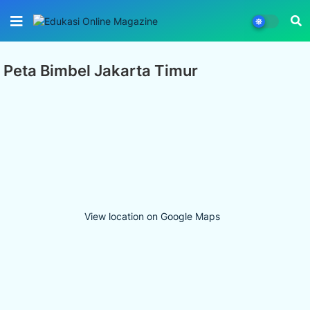
Peta Bimbel Jakarta Timur
View location on Google Maps