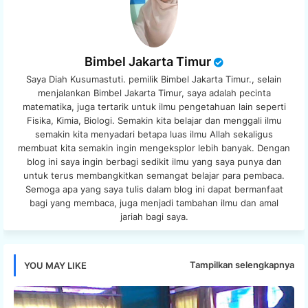
Bimbel Jakarta Timur
Saya Diah Kusumastuti. pemilik Bimbel Jakarta Timur., selain
menjalankan Bimbel Jakarta Timur, saya adalah pecinta
matematika, juga tertarik untuk ilmu pengetahuan lain seperti
Fisika, Kimia, Biologi. Semakin kita belajar dan menggali ilmu
semakin kita menyadari betapa luas ilmu Allah sekaligus
membuat kita semakin ingin mengeksplor lebih banyak. Dengan
blog ini saya ingin berbagi sedikit ilmu yang saya punya dan
untuk terus membangkitkan semangat belajar para pembaca.
Semoga apa yang saya tulis dalam blog ini dapat bermanfaat
bagi yang membaca, juga menjadi tambahan ilmu dan amal
jariah bagi saya.
Tampilkan selengkapnya
YOU MAY LIKE