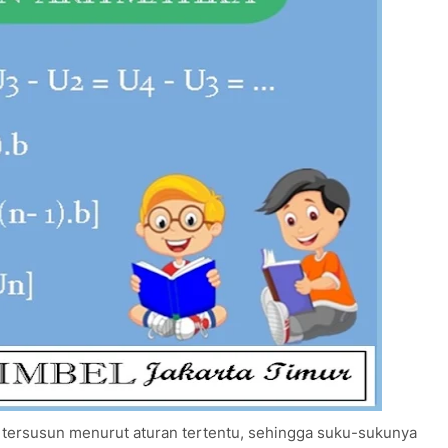
g tersusun menurut aturan tertentu, sehingga suku-sukunya