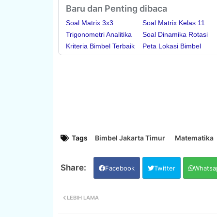
Baru dan Penting dibaca
Soal Matrix 3x3
Soal Matrix Kelas 11
Trigonometri Analitika
Soal Dinamika Rotasi
Kriteria Bimbel Terbaik
Peta Lokasi Bimbel
Tags
Bimbel Jakarta Timur
Matematika
Facebook
Twitter
Whatsa
LEBIH LAMA