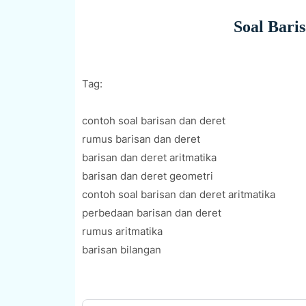
Soal Bari
Tag:
contoh soal barisan dan deret
rumus barisan dan deret
barisan dan deret aritmatika
barisan dan deret geometri
contoh soal barisan dan deret aritmatika
perbedaan barisan dan deret
rumus aritmatika
barisan bilangan