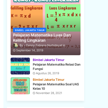
BIMBEL JAKARTA TIMUR
Pelajaran Matematika Luas Dan
Keliling Lingkaran
Denny Febiana Nurhidayat
September 14, 2019
Bimbel Jakarta Timur
Pelajaran Matematika Relasi Dan
Fungsi
Agustus 26, 2019
Bimbel Jakarta Timur
Pelajaran Matematika Soal UAS
Kelas 10
November 28, 2021