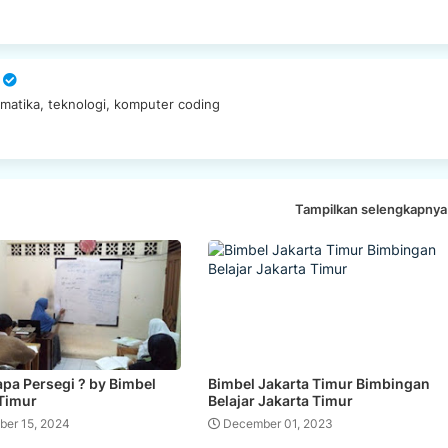
matika, teknologi, komputer coding
Tampilkan selengkapnya
pa Persegi ? by Bimbel
Bimbel Jakarta Timur Bimbingan
 Timur
Belajar Jakarta Timur
ber 15, 2024
December 01, 2023