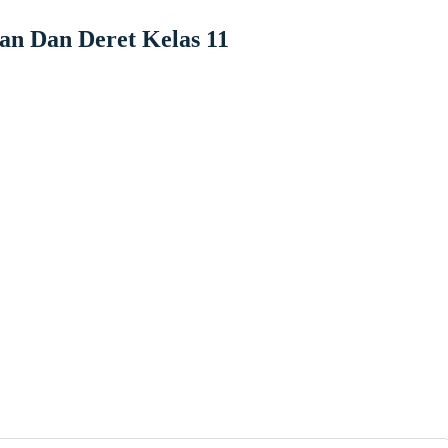
san Dan Deret Kelas 11