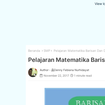
View l
Beranda
SMP
Pelajaran Matematika Barisan Dan 
Pelajaran Matematika Bari
Author -
Denny Febiana Nurhidayat
November 22, 2017
1 minute read