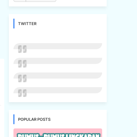
TWITTER
POPULAR POSTS