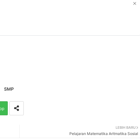
SMP
pp
LEBIH BARU
Pelajaran Matematika Aritmatika Sosial