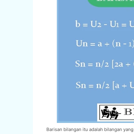
Barisan bilangan itu adalah bilangan yan